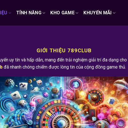
HIỆU
TÍNH NĂNG
KHO GAME
KHUYẾN MÃI
GIỚI THIỆU 789CLUB
ến uy tín và hấp dẫn, mang đến trải nghiệm giải trí đa dạng cho 
ub
đã nhanh chóng chiếm được lòng tin của cộng đồng game thủ.