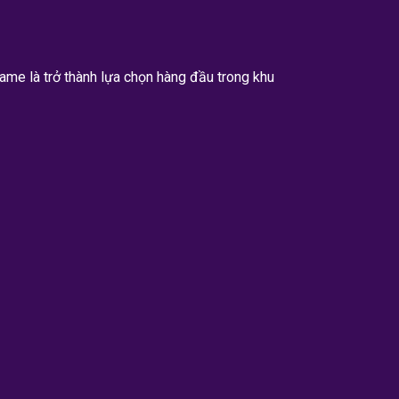
ame là trở thành lựa chọn hàng đầu trong khu