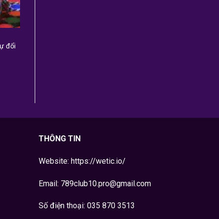
sự đổi
THÔNG TIN
Website: https://wetic.io/
Email:
789club10.pro@gmail.com
Số điện thoại: 035 870 3513