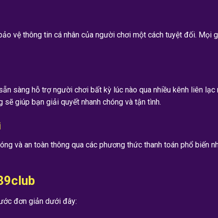
ảo vệ thông tin cá nhân của người chơi một cách tuyệt đối. Mọi gi
 sàng hỗ trợ người chơi bất kỳ lúc nào qua nhiều kênh liên lạc nh
 sẽ giúp bạn giải quyết nhanh chóng và tận tình.
i
chóng và an toàn thông qua các phương thức thanh toán phổ biến n
89club
bước đơn giản dưới đây: