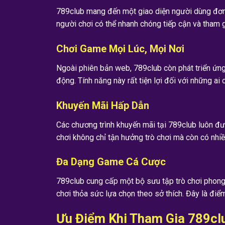
789club mang đến một giao diện người dùng đơn g
người chơi có thể nhanh chóng tiếp cận và tham gi
Chơi Game Mọi Lúc, Mọi Nơi
Ngoài phiên bản web, 789club còn phát triển ứng 
động. Tính năng này rất tiện lợi đối với những ai
Khuyến Mãi Hấp Dẫn
Các chương trình khuyến mãi tại 789club luôn đư
chơi không chỉ tận hưởng trò chơi mà còn có nhiề
Đa Dạng Game Cá Cược
789club cung cấp một bộ sưu tập trò chơi phong p
chơi thỏa sức lựa chọn theo sở thích. Đây là đi
Ưu Điểm Khi Tham Gia 789cl