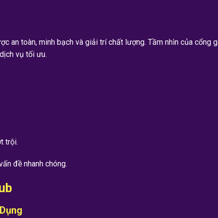
c an toàn, minh bạch và giải trí chất lượng. Tầm nhìn của cổng g
ịch vụ tối ưu.
 trội.
 vấn đề nhanh chóng.
lub
 Dụng