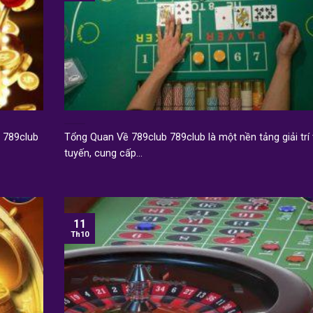
, 789club
Tổng Quan Về 789club 789club là một nền tảng giải trí 
tuyến, cung cấp...
11
Th10