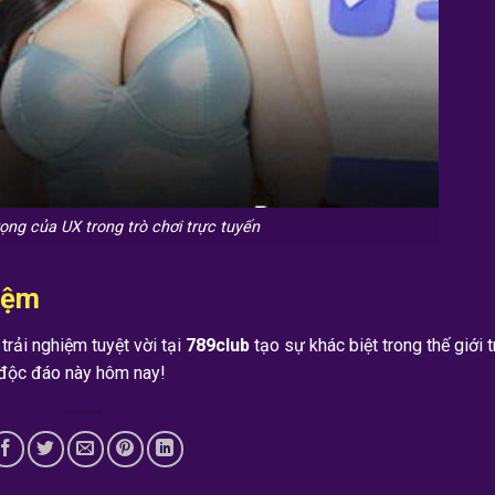
ng của UX trong trò chơi trực tuyến
hiệm
trải nghiệm tuyệt vời tại
789club
tạo sự khác biệt trong thế giới t
 độc đáo này hôm nay!