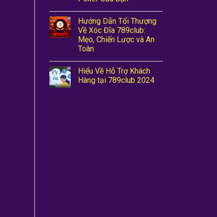
Hướng Dẫn Tối Thượng
Về Xóc Đĩa 789club:
Mẹo, Chiến Lược và An
Toàn
Hiểu Về Hỗ Trợ Khách
Hàng tại 789club 2024