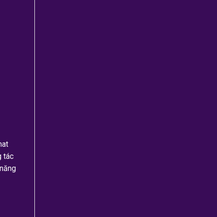
hat
 tác
 năng