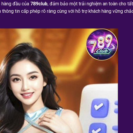
ên hàng đầu của
789club
, đảm bảo một trải nghiệm an toàn cho tất
thông tin cấp phép rõ ràng cùng với hỗ trợ khách hàng vững chắc