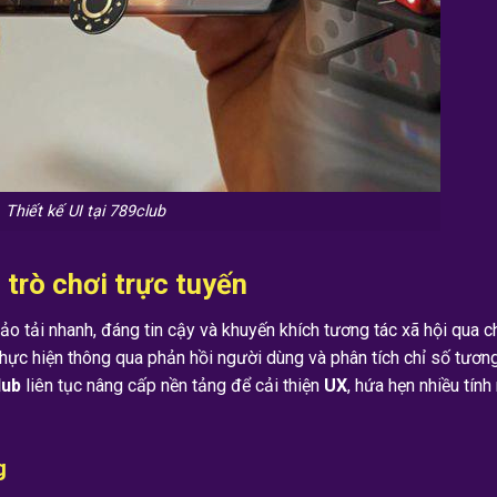
Thiết kế UI tại 789club
trò chơi trực tuyến
o tải nhanh, đáng tin cậy và khuyến khích tương tác xã hội qua c
ực hiện thông qua phản hồi người dùng và phân tích chỉ số tương
lub
liên tục nâng cấp nền tảng để cải thiện
UX
, hứa hẹn nhiều tính
g