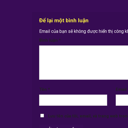
Để lại một bình luận
Email của bạn sẽ không được hiển thị công kh
Bình luận
*
Tên
*
Email
Lưu tên của tôi, email, và trang web tron