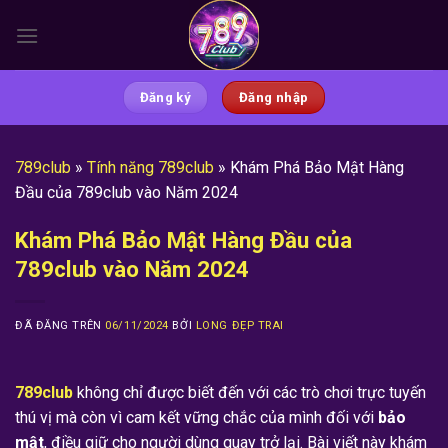
Chuyển
đến
nội
dung
Đăng ký
Đăng nhập
789club
»
Tính năng 789club
»
Khám Phá Bảo Mật Hàng
Đầu của 789club vào Năm 2024
Khám Phá Bảo Mật Hàng Đầu của
789club vào Năm 2024
ĐÃ ĐĂNG TRÊN
06/11/2024
BỞI
LONG ĐẸP TRAI
789club
không chỉ được biết đến với các trò chơi trực tuyến
thú vị mà còn vì cam kết vững chắc của mình đối với
bảo
mật
, điều giữ cho người dùng quay trở lại. Bài viết này khám