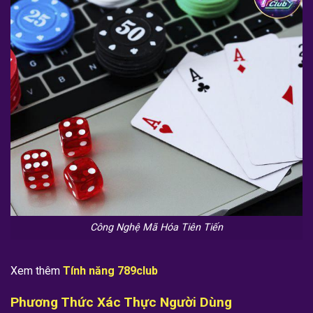
Công Nghệ Mã Hóa Tiên Tiến
Xem thêm
Tính năng 789club
Phương Thức Xác Thực Người Dùng