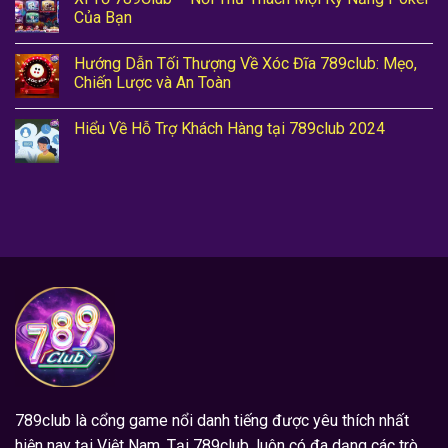
Của Bạn
Hướng Dẫn Tối Thượng Về Xóc Đĩa 789club: Mẹo,
Chiến Lược và An Toàn
Hiểu Về Hỗ Trợ Khách Hàng tại 789club 2024
789club là cổng game nổi danh tiếng được yêu thích nhất
hiện nay tại Việt Nam. Tại 789club, luôn có đa dạng các trò