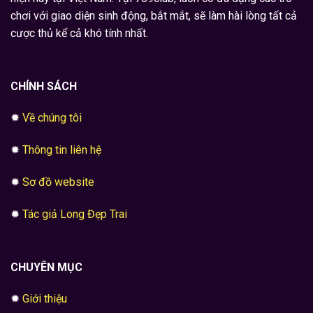
chơi với giao diện sinh động, bắt mắt, sẽ làm hài lòng tất cả
cược thủ kể cả khó tính nhất.
CHÍNH SÁCH
✹
Về chúng tôi
✹
Thông tin liên hệ
✹
Sơ đồ website
✹
Tác giả Long Đẹp Trai
CHUYÊN MỤC
✹
Giới thiệu