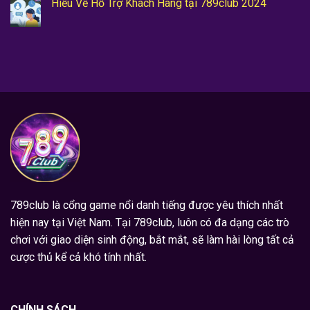
Hiểu Về Hỗ Trợ Khách Hàng tại 789club 2024
789club là cổng game nổi danh tiếng được yêu thích nhất
hiện nay tại Việt Nam. Tại 789club, luôn có đa dạng các trò
chơi với giao diện sinh động, bắt mắt, sẽ làm hài lòng tất cả
cược thủ kể cả khó tính nhất.
CHÍNH SÁCH