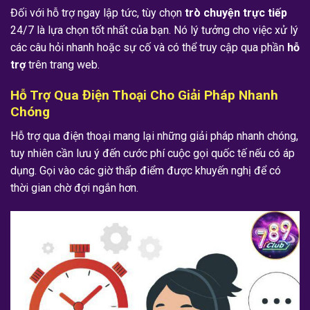
Đối với hỗ trợ ngay lập tức, tùy chọn
trò chuyện trực tiếp
24/7 là lựa chọn tốt nhất của bạn. Nó lý tưởng cho việc xử lý
các câu hỏi nhanh hoặc sự cố và có thể truy cập qua phần
hỗ
trợ
trên trang web.
Hỗ Trợ Qua Điện Thoại Cho Giải Pháp Nhanh
Chóng
Hỗ trợ qua điện thoại mang lại những giải pháp nhanh chóng,
tuy nhiên cần lưu ý đến cước phí cuộc gọi quốc tế nếu có áp
dụng. Gọi vào các giờ thấp điểm được khuyến nghị để có
thời gian chờ đợi ngắn hơn.