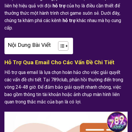
liên hệ hiệu quả với đội
hỗ trợ
của họ là điều cần thiết để
thưởng thức một hành trình chơi game suôn sẻ. Dưới đây,
chúng ta khám phá các kênh
hỗ trợ
khác nhau mà họ cung
cấp.
Nội Dung Bài Viết
Hỗ Trợ Qua Email Cho Các Vấn Đề Chi Tiết
Hỗ trợ qua email là lựa chọn hoàn hảo cho việc giải quyết
các vấn đề chi tiết. Tại 789club, phản hồi thường đến trong
vòng 24-48 giờ. Để đảm bảo giải quyết nhanh chóng, việc
bao gồm thông tin tài khoản hoặc ảnh chụp màn hình liên
quan trong thắc mắc của bạn là có lợi.