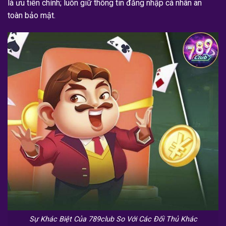
là ưu tiên chính; luôn giữ thông tin đăng nhập cá nhân an
toàn bảo mật.
Sự Khác Biệt Của 789club So Với Các Đối Thủ Khác