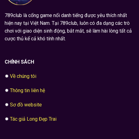
789club là cổng game nổi danh tiếng được yêu thích nhất
hiện nay tại Việt Nam. Tại 789club, luôn có đa dạng các trò
chơi với giao diện sinh động, bắt mắt, sẽ làm hài lòng tất cả
cược thủ kể cả khó tính nhất.
CHÍNH SÁCH
✹
Về chúng tôi
✹
Thông tin liên hệ
✹
Sơ đồ website
✹
Tác giả Long Đẹp Trai