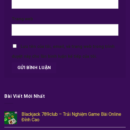
Trang web
Lưu tên của tôi, email, và trang web trong trình
duyệt này cho lần bình luận kế tiếp của tôi.
Bài Viết Mới Nhất
Blackjack 789club – Trải Nghiệm Game Bài Online
Đỉnh Cao