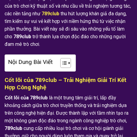
của trò chơi kỹ thuật số và nhu cầu về trải nghiệm tương tác,
các nền tảng như
789club
thu hút lượng khán giả đa dạng,
tìm kiếm sự vui vẻ kết hợp với niềm hứng thú từ việc nhận
phần thưởng. Bài viết này sẽ đi sâu vào những yếu tố làm
cho
789club
trở thành lựa chọn độc đáo cho những người
đam mê trò chơi.
Nội Dung Bài Viết
Cốt lõi của 789club – Trải Nghiệm Giải Trí Kết
Hợp Công Nghệ
Cốt lõi của 789club
là một trung tâm giải trí, lấp đầy
khoảng cách giữa trò chơi truyền thống và trải nghiệm dựa
trên công nghệ hiện đại. Được thành lập với tầm nhìn tạo ra
một không gian độc đáo trong ngành công nghiệp trò chơi,
789club
cung cấp nhiều loại trò chơi và cơ hội giành giải
thưởng, giữ cho người dùng luôn tham gia và quay trở lại.