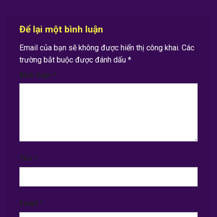
Để lại một bình luận
Email của bạn sẽ không được hiển thị công khai.
Các
trường bắt buộc được đánh dấu
*
Bình luận
*
Tên
*
Email
*