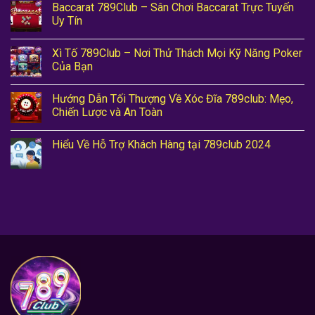
Baccarat 789Club – Sân Chơi Baccarat Trực Tuyến
Uy Tín
Xì Tố 789Club – Nơi Thử Thách Mọi Kỹ Năng Poker
Của Bạn
Hướng Dẫn Tối Thượng Về Xóc Đĩa 789club: Mẹo,
Chiến Lược và An Toàn
Hiểu Về Hỗ Trợ Khách Hàng tại 789club 2024