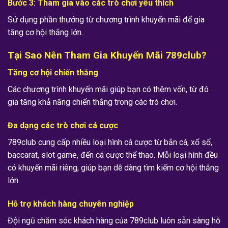
Bước 3: Tham gia vào các trò chơi yêu thích
Sử dụng phần thưởng từ chương trình khuyến mãi để gia
tăng cơ hội thắng lớn.
Tại Sao Nên Tham Gia Khuyến Mãi 789club?
Tăng cơ hội chiến thắng
Các chương trình khuyến mãi giúp bạn có thêm vốn, từ đó
gia tăng khả năng chiến thắng trong các trò chơi.
Đa dạng các trò chơi cá cược
789club cung cấp nhiều loại hình cá cược từ bắn cá, xổ số,
baccarat, slot game, đến cá cược thể thao. Mỗi loại hình đều
có khuyến mãi riêng, giúp bạn dễ dàng tìm kiếm cơ hội thắng
lớn.
Hỗ trợ khách hàng chuyên nghiệp
Đội ngũ chăm sóc khách hàng của 789club luôn sẵn sàng hỗ