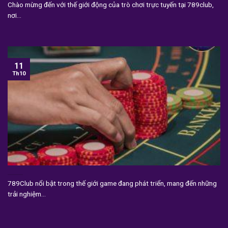
Chào mừng đến với thế giới động của trò chơi trực tuyến tại 789club,
nơi...
11
Th10
789Club nổi bật trong thế giới game đang phát triển, mang đến những
trải nghiệm...