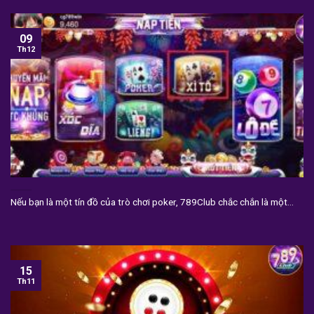
09
Th12
Nếu bạn là một tín đồ của trò chơi poker, 789Club chắc chắn là một...
15
Th11