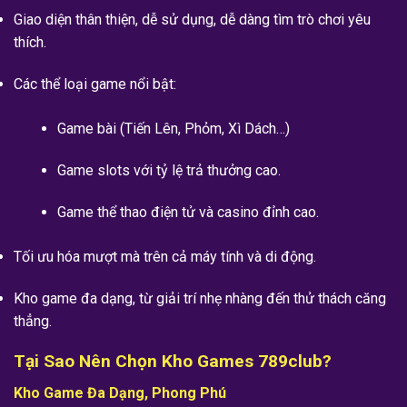
Giao diện thân thiện, dễ sử dụng, dễ dàng tìm trò chơi yêu
thích.
Các thể loại game nổi bật:
Game bài (Tiến Lên, Phỏm, Xì Dách…)
Game slots với tỷ lệ trả thưởng cao.
Game thể thao điện tử và casino đỉnh cao.
Tối ưu hóa mượt mà trên cả máy tính và di động.
Kho game đa dạng, từ giải trí nhẹ nhàng đến thử thách căng
thẳng.
Tại Sao Nên Chọn Kho Games 789club?
Kho Game Đa Dạng, Phong Phú