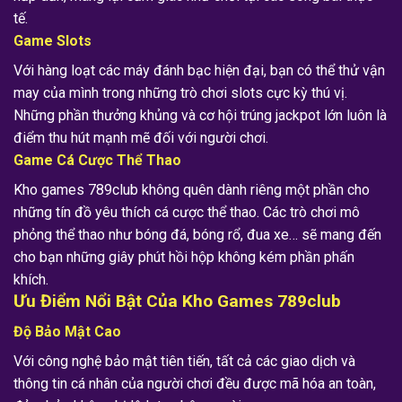
tế.
Game Slots
Với hàng loạt các máy đánh bạc hiện đại, bạn có thể thử vận
may của mình trong những trò chơi slots cực kỳ thú vị.
Những phần thưởng khủng và cơ hội trúng jackpot lớn luôn là
điểm thu hút mạnh mẽ đối với người chơi.
Game Cá Cược Thể Thao
Kho games 789club không quên dành riêng một phần cho
những tín đồ yêu thích cá cược thể thao. Các trò chơi mô
phỏng thể thao như bóng đá, bóng rổ, đua xe… sẽ mang đến
cho bạn những giây phút hồi hộp không kém phần phấn
khích.
Ưu Điểm Nổi Bật Của Kho Games 789club
Độ Bảo Mật Cao
Với công nghệ bảo mật tiên tiến, tất cả các giao dịch và
thông tin cá nhân của người chơi đều được mã hóa an toàn,