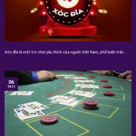
Xóc đĩa là một trò chơi yêu thích của người Việt Nam, phổ biến trên...
06
Th11