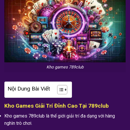
Kho games 789club
Nội Dung Bài Viết
Kho Games Giải Trí Đỉnh Cao Tại 789club
Kho games 789club là thế giới giải trí đa dạng với hàng
nghìn trò chơi.