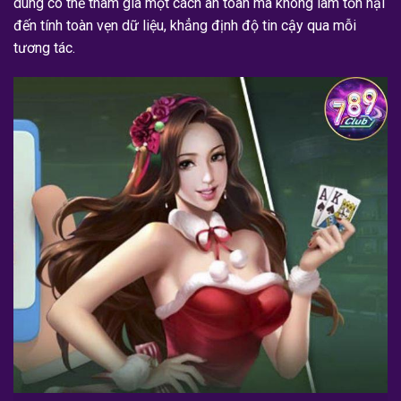
dùng có thể tham gia một cách an toàn mà không làm tổn hại
đến tính toàn vẹn dữ liệu, khẳng định độ tin cậy qua mỗi
tương tác.