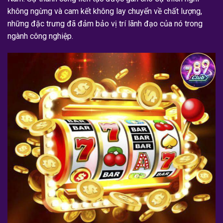
không ngừng và cam kết không lay chuyển về chất lượng,
những đặc trưng đã đảm bảo vị trí lãnh đạo của nó trong
ngành công nghiệp.