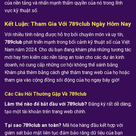
của nền tảng và nhấn mạnh thẩm quyền của nó trong lĩnh
vực kỹ thuật số.
Kết Luận: Tham Gia Với 789club Ngày Hôm Nay
Với nhiều tính năng được hỗ trợ bởi chuyên môn và uy tín,
789club
phát triển mạnh trong bối cảnh kỹ thuật số của Việt
Nam năm 2024. Cho dù bạn đang khám phá những tương tác
mới hay tìm kiếm các nền tảng an toàn cho các dự án kinh
doanh, nó cung cấp những cơ hội không thể sánh bằng.
Khám phá thêm bằng cách ghé thăm trang web của họ hoặc
tham gia vào cộng đồng sôi động của họ ngay bây giờ!
Các Câu Hỏi Thường Gặp Về 789club
Làm thế nào để bắt đầu với 789club?
Đăng ký rất dễ dàng;
tạo một tài khoản trên trang web chính.
Tại sao 789club an toàn?
Mã hóa hàng đầu kết hợp với
giám sát bảo mật liên tục đảm bảo rằng dữ liệu của bạn