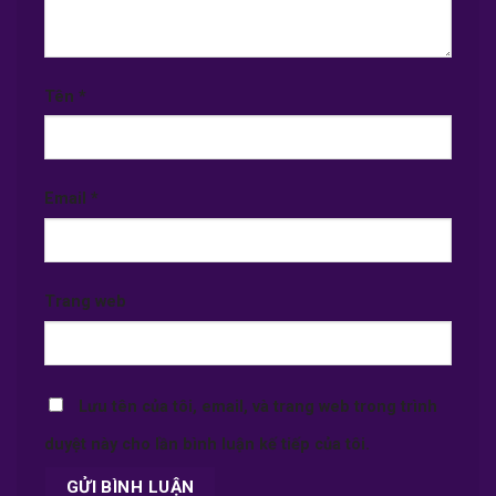
Tên
*
Email
*
Trang web
Lưu tên của tôi, email, và trang web trong trình
duyệt này cho lần bình luận kế tiếp của tôi.