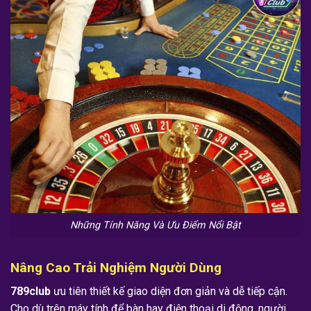
Những Tính Năng Và Ưu Điểm Nổi Bật
Nâng Cao Trải Nghiệm Người Dùng
789club
ưu tiên thiết kế giao diện đơn giản và dễ tiếp cận.
Cho dù trên máy tính để bàn hay điện thoại di động, người