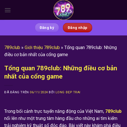
Chuyển
đến
nội
dung
Đăng ký
Đăng nhập
789club
»
Giới thiệu 789club
»
Tổng quan 789club: Những
điều cơ bản nhất của cổng game
Tổng quan 789club: Những điều cơ bản
nhất của cổng game
ĐÃ ĐĂNG TRÊN
06/11/2024
BỞI
LONG ĐẸP TRAI
Trong bối cảnh trực tuyến năng động của Việt Nam,
789club
nổi lên như một trung tâm hàng đầu cho những ai tìm kiếm
trải nghiệm kỹ thuật số độc đáo. Bài viết này khám phá điều