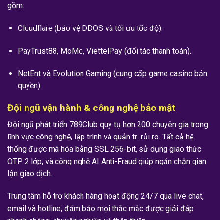
gồm:
Cloudflare (bảo vệ DDOS và tối ưu tốc độ).
PayTrust88, MoMo, ViettelPay (đối tác thanh toán).
NetEnt và Evolution Gaming (cung cấp game casino bản
quyền).
Đội ngũ vận hành & công nghệ bảo mật
Đội ngũ phát triển 789Club quy tụ hơn 200 chuyên gia trong
lĩnh vực công nghệ, lập trình và quản trị rủi ro. Tất cả hệ
thống được mã hóa bằng SSL 256-bit, sử dụng giao thức
OTP 2 lớp, và công nghệ AI Anti-Fraud giúp ngăn chặn gian
lận giao dịch.
Trung tâm hỗ trợ khách hàng hoạt động 24/7 qua live chat,
email và hotline, đảm bảo mọi thắc mắc được giải đáp